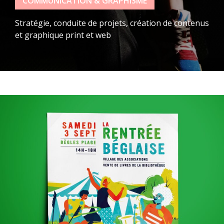
COMMUNICATION & GRAPHISME
Stratégie, conduite de projets, création de contenus
et graphique print et web