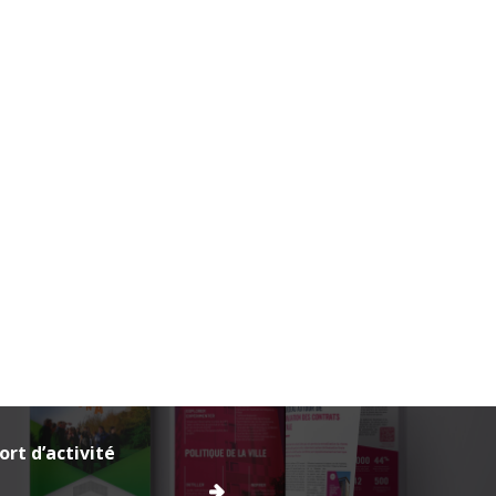
rt d’activité