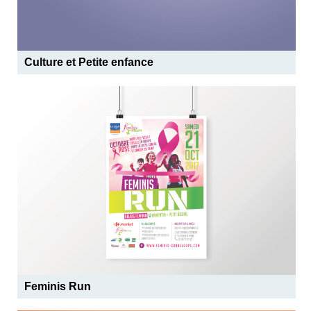
Culture et Petite enfance
Feminis Run