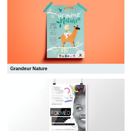
Grandeur Nature