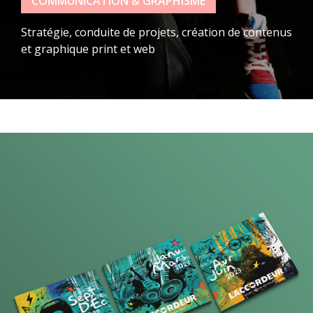
COMMUNICATION & GRAPHISME
Stratégie, conduite de projets, création de contenus
et graphique print et web