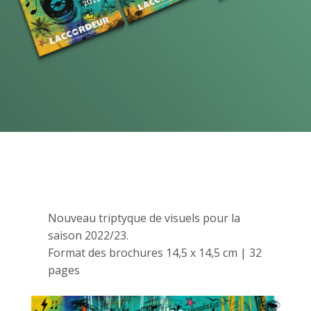
Nouveau triptyque de visuels pour la
saison 2022/23.
Format des brochures 14,5 x 14,5 cm | 32
pages