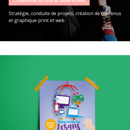
COMMUNICATION & GRAPHISME
Stratégie, conduite de projets, création de contenus
et graphique print et web