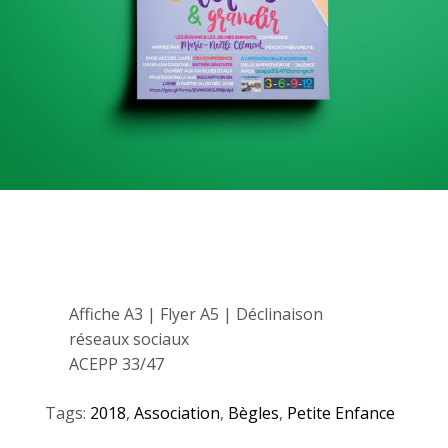
Affiche A3 | Flyer A5 | Déclinaison
réseaux sociaux
ACEPP 33/47
Tags:
2018
,
Association
,
Bègles
,
Petite Enfance